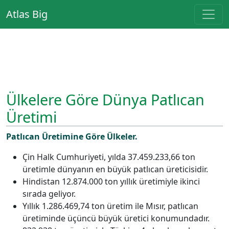
Atlas Big
Ülkelere Göre Dünya Patlıcan
Üretimi
Patlıcan Üretimine Göre Ülkeler.
Çin Halk Cumhuriyeti, yılda 37.459.233,66 ton
üretimle dünyanın en büyük patlıcan üreticisidir.
Hindistan 12.874.000 ton yıllık üretimiyle ikinci
sırada geliyor.
Yıllık 1.286.469,74 ton üretim ile Mısır, patlıcan
üretiminde üçüncü büyük üretici konumundadır.