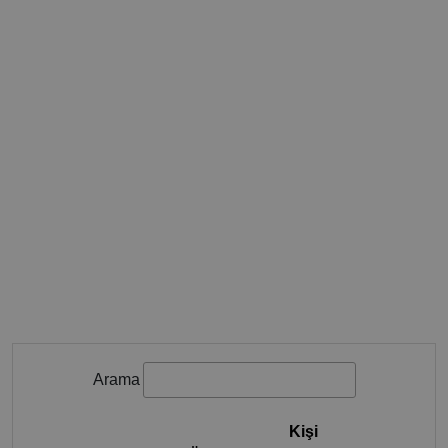
Arama
Kişi