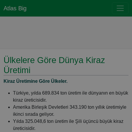
Atlas Big
Ülkelere Göre Dünya Kiraz
Üretimi
Kiraz Üretimine Göre Ülkeler.
Türkiye, yılda 689.834 ton üretim ile dünyanın en büyük
kiraz üreticisidir.
Amerika Birleşik Devletleri 343.190 ton yıllık üretimiyle
ikinci sırada geliyor.
Yılda 325.048,6 ton üretim ile Şili üçüncü büyük kiraz
üreticisidir.