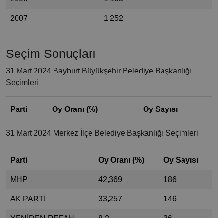
2007
1.252
Seçim Sonuçları
31 Mart 2024 Bayburt Büyükşehir Belediye Başkanlığı
Seçimleri
Parti
Oy Oranı (%)
Oy Sayısı
31 Mart 2024 Merkez İlçe Belediye Başkanlığı Seçimleri
Parti
Oy Oranı (%)
Oy Sayısı
MHP
42,369
186
AK PARTİ
33,257
146