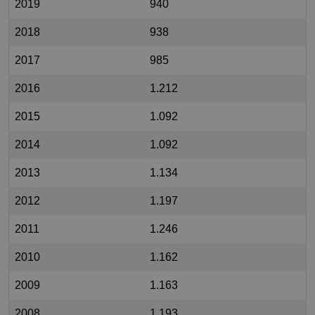
2019
940
2018
938
2017
985
2016
1.212
2015
1.092
2014
1.092
2013
1.134
2012
1.197
2011
1.246
2010
1.162
2009
1.163
2008
1.193