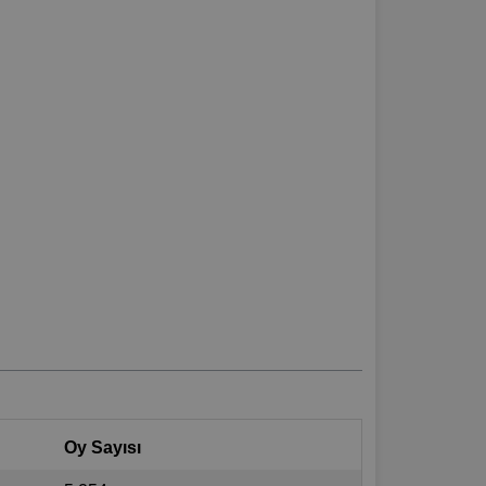
Oy Sayısı