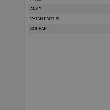
ANAP
VATAN PARTİSİ
SOL PARTİ