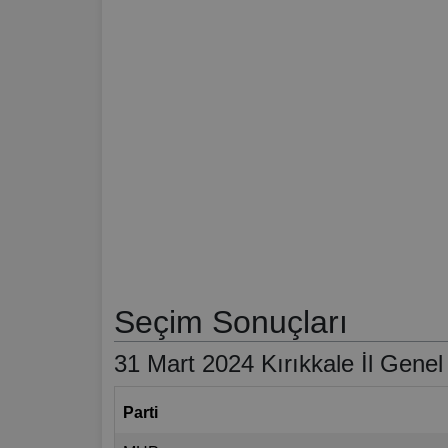
Seçim Sonuçları
31 Mart 2024 Kırıkkale İl Genel
Parti