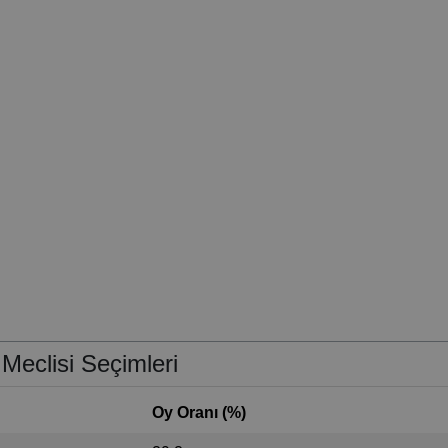
 Meclisi Seçimleri
Oy Oranı (%)