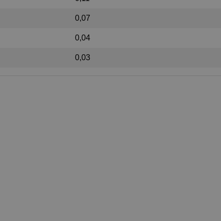
0,07
0,04
0,03