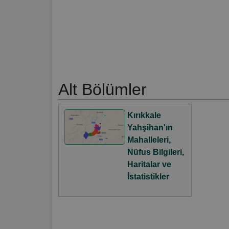
Alt Bölümler
Kırıkkale
Yahşihan'ın
Mahalleleri,
Nüfus Bilgileri,
Haritalar ve
İstatistikler