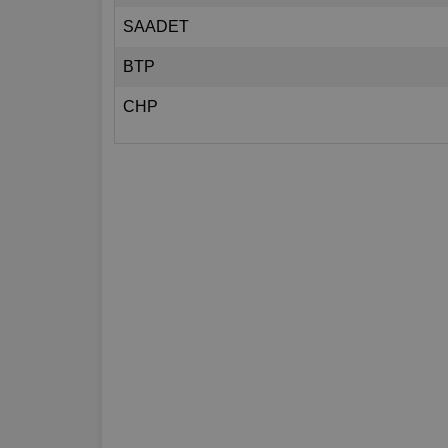
SAADET
BTP
CHP