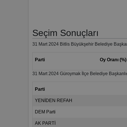
Seçim Sonuçları
31 Mart 2024 Bitlis Büyükşehir Belediye Başkan
Parti
Oy Oranı (%)
31 Mart 2024 Güroymak İlçe Belediye Başkanlı
Parti
YENİDEN REFAH
DEM Parti
AK PARTİ