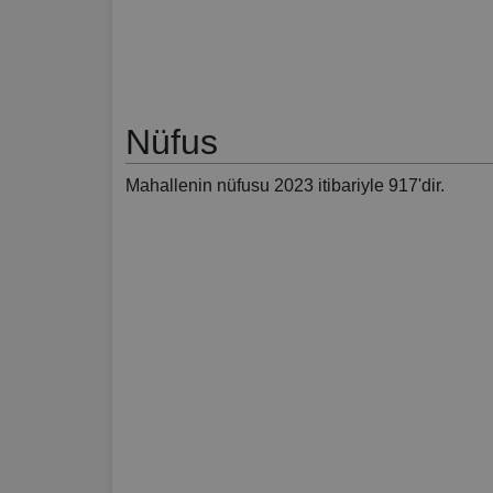
Nüfus
Mahallenin nüfusu 2023 itibariyle 917'dir.