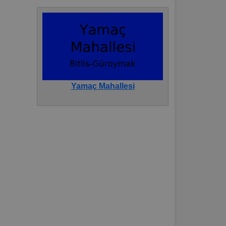
Yamaç Mahallesi