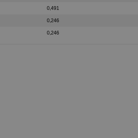
0,491
0,246
0,246