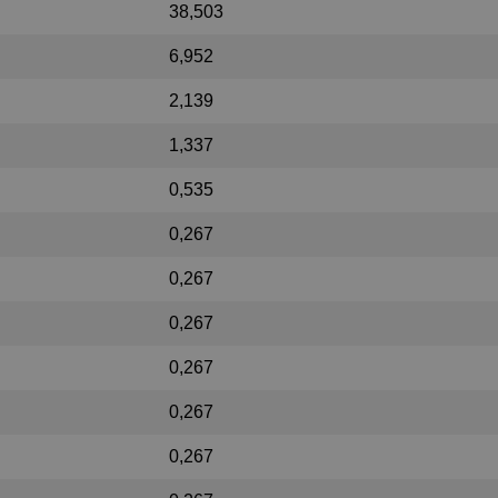
38,503
6,952
2,139
1,337
0,535
0,267
0,267
0,267
0,267
0,267
0,267