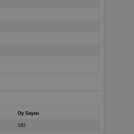
Oy Sayısı
182