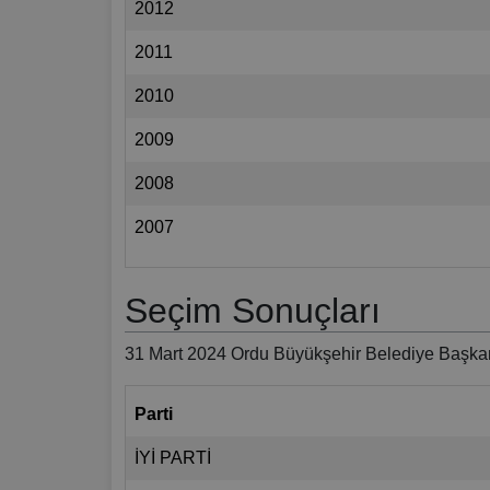
2012
2011
2010
2009
2008
2007
Seçim Sonuçları
31 Mart 2024 Ordu Büyükşehir Belediye Başkan
Parti
İYİ PARTİ