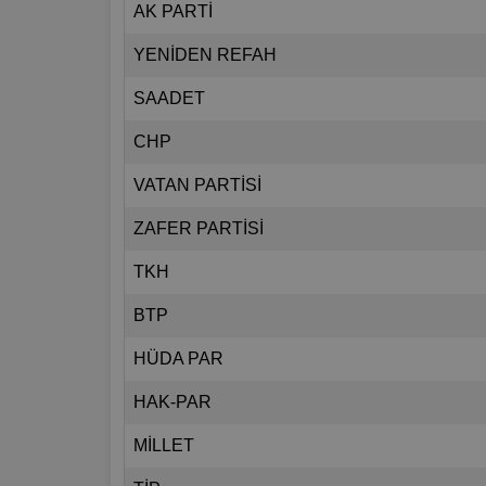
AK PARTİ
YENİDEN REFAH
SAADET
CHP
VATAN PARTİSİ
ZAFER PARTİSİ
TKH
BTP
HÜDA PAR
HAK-PAR
MİLLET