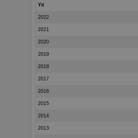
Yıl
2022
2021
2020
2019
2018
2017
2016
2015
2014
2013