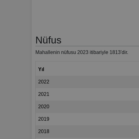
Nüfus
Mahallenin nüfusu 2023 itibariyle 1813'dir.
Yıl
2022
2021
2020
2019
2018