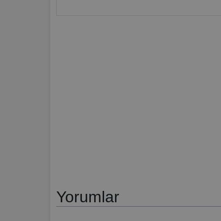
Yorumlar