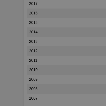
2017
2016
2015
2014
2013
2012
2011
2010
2009
2008
2007