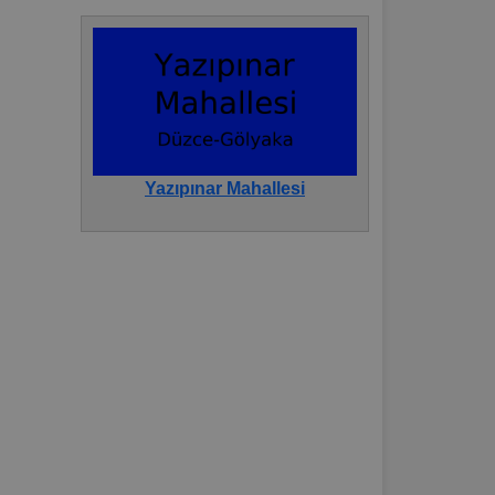
Yazıpınar Mahallesi