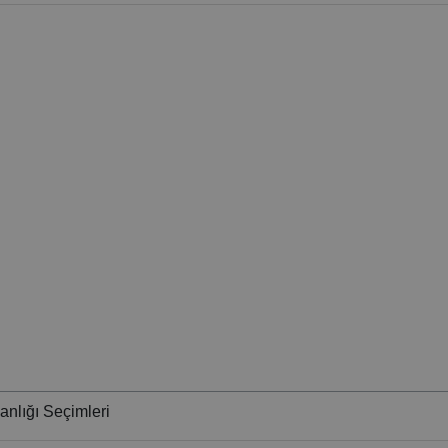
nlığı Seçimleri