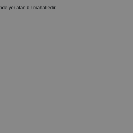
nde yer alan bir mahalledir.