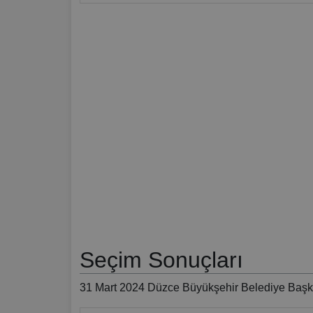
Seçim Sonuçları
31 Mart 2024 Düzce Büyükşehir Belediye Başka