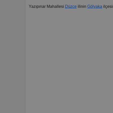
Yazıpınar Mahallesi
Düzce
ilinin
Gölyaka
ilçesi