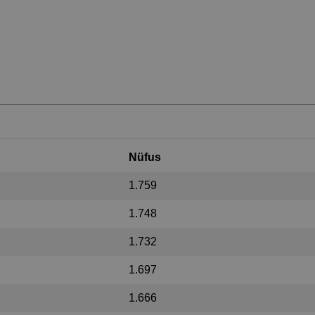
Nüfus
1.759
1.748
1.732
1.697
1.666