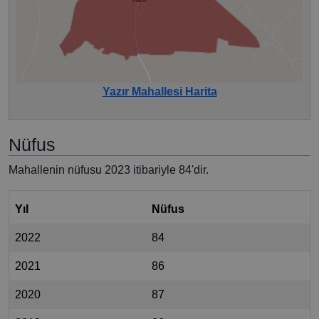
Yazır Mahallesi Harita
Nüfus
Mahallenin nüfusu 2023 itibariyle 84'dir.
Yıl
Nüfus
2022
84
2021
86
2020
87