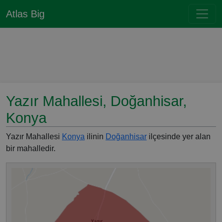
Atlas Big
Yazır Mahallesi, Doğanhisar,
Konya
Yazır Mahallesi
Konya
ilinin
Doğanhisar
ilçesinde yer alan
bir mahalledir.