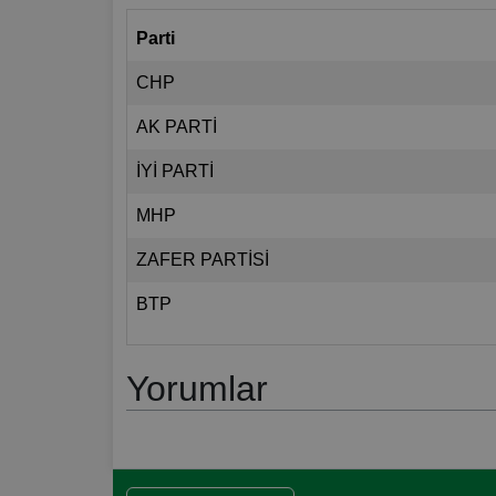
Parti
CHP
AK PARTİ
İYİ PARTİ
MHP
ZAFER PARTİSİ
BTP
Yorumlar