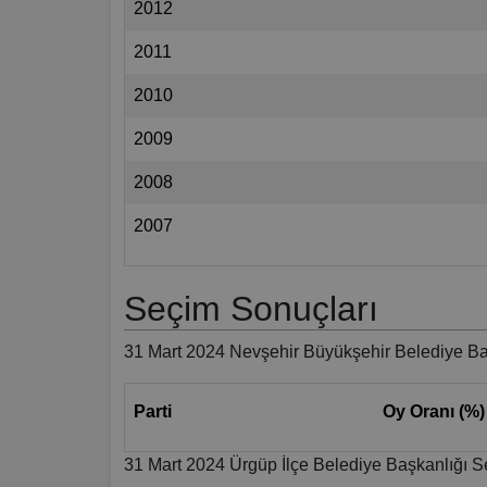
2012
2011
2010
2009
2008
2007
Seçim Sonuçları
31 Mart 2024 Nevşehir Büyükşehir Belediye Ba
Parti
Oy Oranı (%)
31 Mart 2024 Ürgüp İlçe Belediye Başkanlığı S