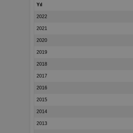
Yıl
2022
2021
2020
2019
2018
2017
2016
2015
2014
2013