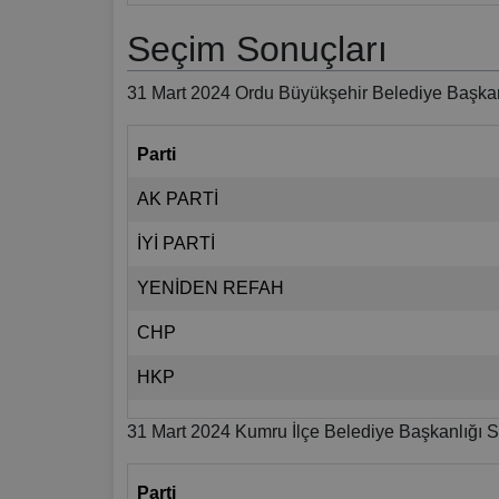
Seçim Sonuçları
31 Mart 2024 Ordu Büyükşehir Belediye Başkan
Parti
AK PARTİ
İYİ PARTİ
YENİDEN REFAH
CHP
HKP
31 Mart 2024 Kumru İlçe Belediye Başkanlığı S
Parti