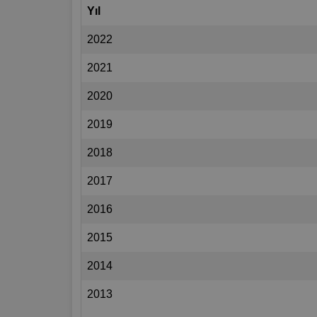
Yıl
2022
2021
2020
2019
2018
2017
2016
2015
2014
2013