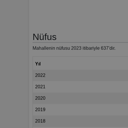
Nüfus
Mahallenin nüfusu 2023 itibariyle 637'dir.
Yıl
2022
2021
2020
2019
2018