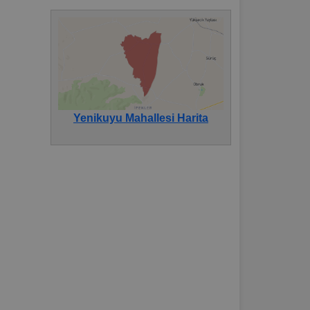
Yenikuyu Mahallesi Harita