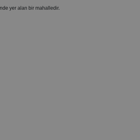
nde yer alan bir mahalledir.