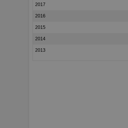
2017
2016
2015
2014
2013