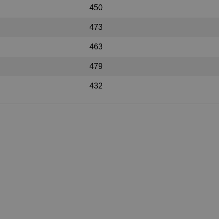
450
473
463
479
432