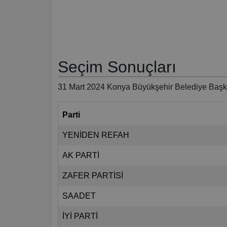
Seçim Sonuçları
31 Mart 2024 Konya Büyükşehir Belediye Başka
Parti
YENİDEN REFAH
AK PARTİ
ZAFER PARTİSİ
SAADET
İYİ PARTİ