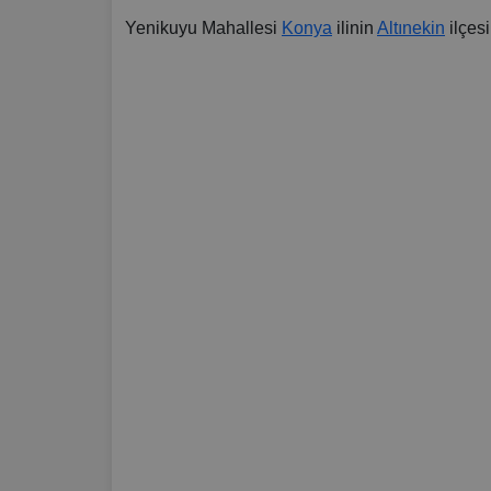
Yenikuyu Mahallesi
Konya
ilinin
Altınekin
ilçesi