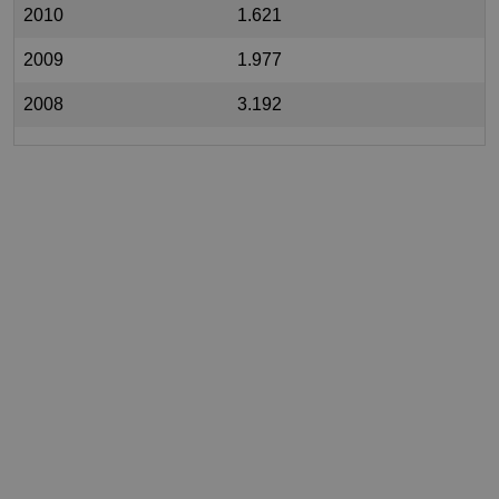
2010
1.621
2009
1.977
2008
3.192