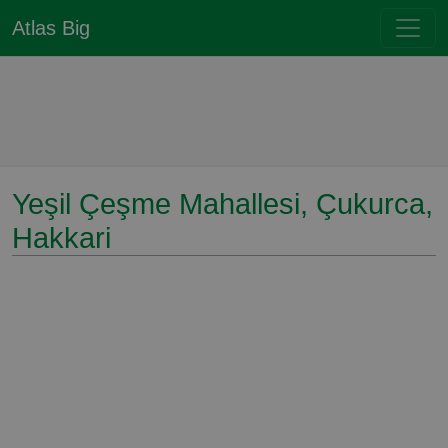
Atlas Big
Yeşil Çeşme Mahallesi, Çukurca,
Hakkari