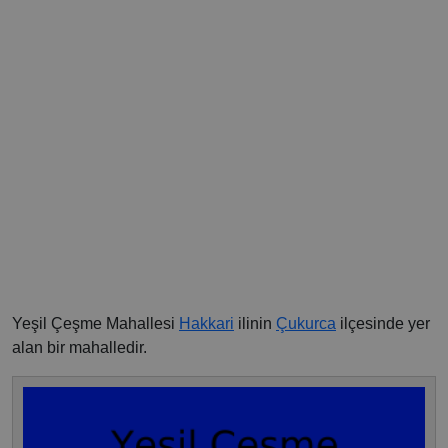
Yeşil Çeşme Mahallesi
Hakkari
ilinin
Çukurca
ilçesinde yer
alan bir mahalledir.