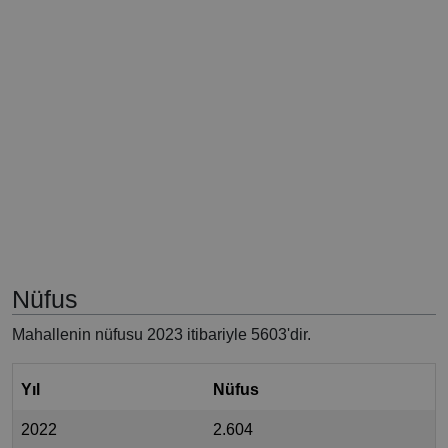
Nüfus
Mahallenin nüfusu 2023 itibariyle 5603'dir.
Yıl
Nüfus
2022
2.604