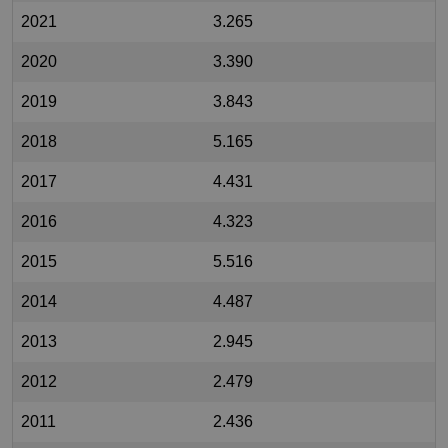
2021
3.265
2020
3.390
2019
3.843
2018
5.165
2017
4.431
2016
4.323
2015
5.516
2014
4.487
2013
2.945
2012
2.479
2011
2.436