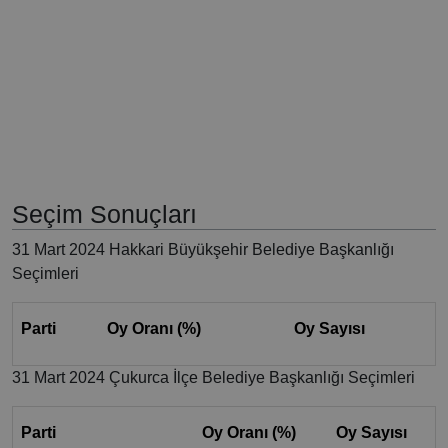
Seçim Sonuçları
31 Mart 2024 Hakkari Büyükşehir Belediye Başkanlığı
Seçimleri
Parti
Oy Oranı (%)
Oy Sayısı
31 Mart 2024 Çukurca İlçe Belediye Başkanlığı Seçimleri
Parti
Oy Oranı (%)
Oy Sayısı