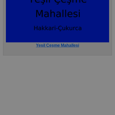
Yeşil Çeşme Mahallesi