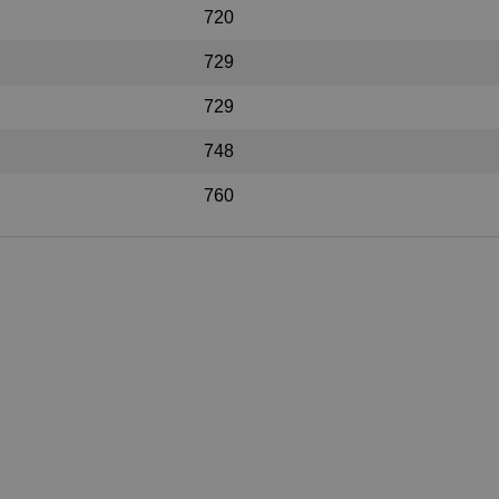
720
729
729
748
760