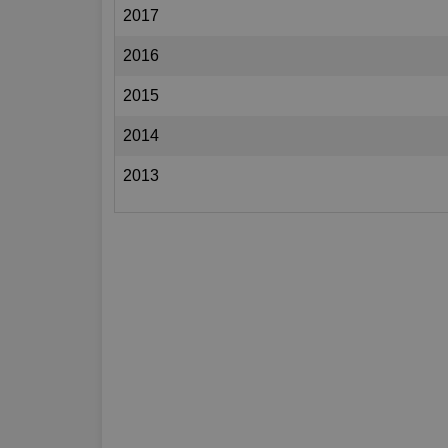
2017
2016
2015
2014
2013