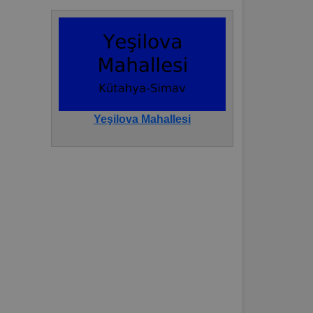
Yeşilova Mahallesi