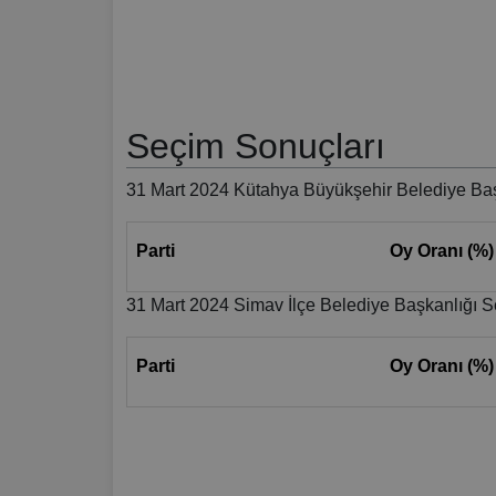
Seçim Sonuçları
31 Mart 2024 Kütahya Büyükşehir Belediye Baş
Parti
Oy Oranı (%)
31 Mart 2024 Simav İlçe Belediye Başkanlığı S
Parti
Oy Oranı (%)