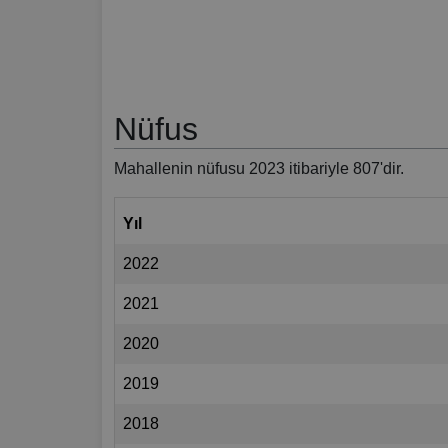
Nüfus
Mahallenin nüfusu 2023 itibariyle 807'dir.
Yıl
2022
2021
2020
2019
2018