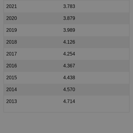
2021
3.783
2020
3.879
2019
3.989
2018
4.126
2017
4.254
2016
4.367
2015
4.438
2014
4.570
2013
4.714