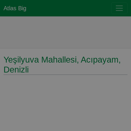
Atlas Big
Yeşilyuva Mahallesi, Acıpayam,
Denizli