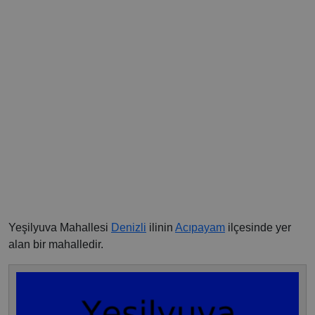
Yeşilyuva Mahallesi
Denizli
ilinin
Acıpayam
ilçesinde yer
alan bir mahalledir.