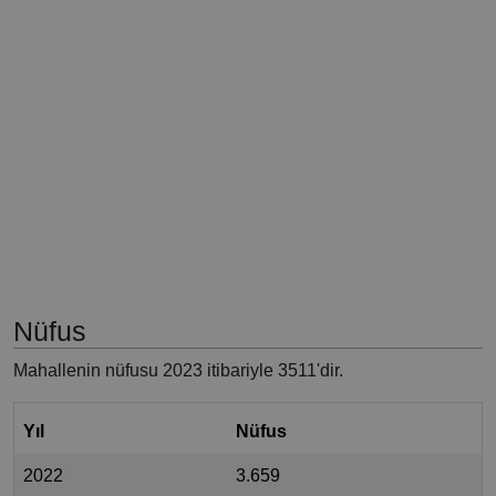
Nüfus
Mahallenin nüfusu 2023 itibariyle 3511'dir.
Yıl
Nüfus
2022
3.659