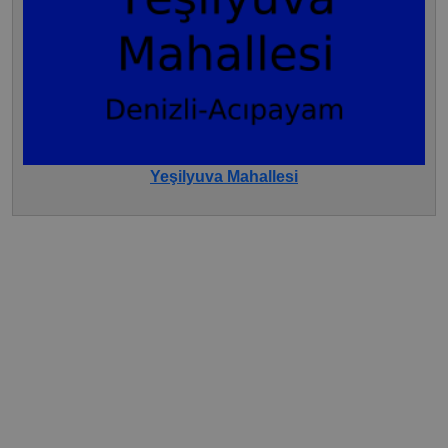
Yeşilyuva Mahallesi