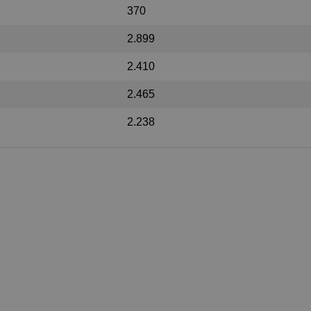
370
2.899
2.410
2.465
2.238