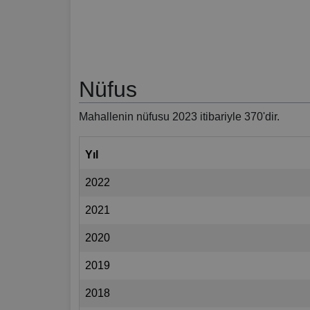
Nüfus
Mahallenin nüfusu 2023 itibariyle 370'dir.
Yıl
2022
2021
2020
2019
2018