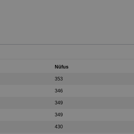
Nüfus
353
346
349
349
430