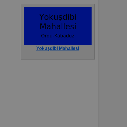
Yokuşdibi Mahallesi