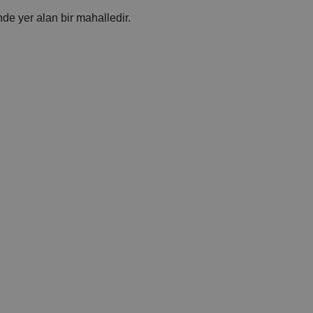
nde yer alan bir mahalledir.