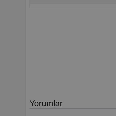
Yorumlar