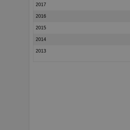
2017
2016
2015
2014
2013