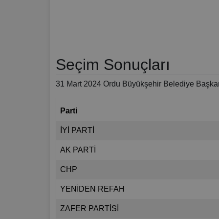
Seçim Sonuçları
31 Mart 2024 Ordu Büyükşehir Belediye Başkan
Parti
İYİ PARTİ
AK PARTİ
CHP
YENİDEN REFAH
ZAFER PARTİSİ