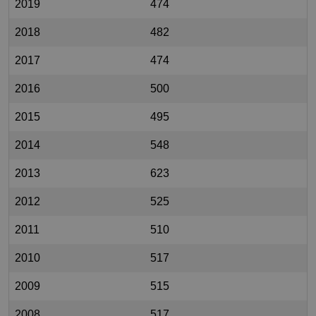
2019
474
2018
482
2017
474
2016
500
2015
495
2014
548
2013
623
2012
525
2011
510
2010
517
2009
515
2008
517