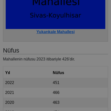
Yukarıkale Mahallesi
Nüfus
Mahallenin nüfusu 2023 itibariyle 426'dir.
Yıl
Nüfus
2022
451
2021
466
2020
463