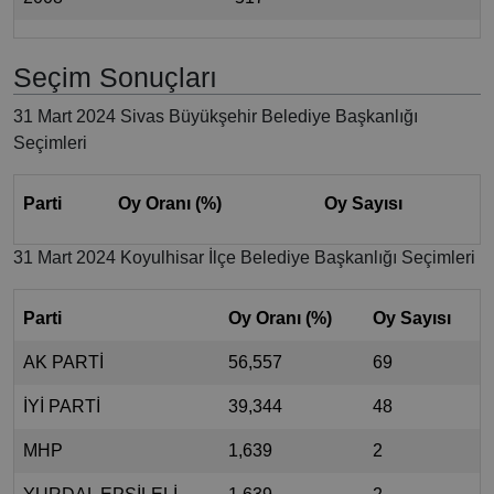
Seçim Sonuçları
31 Mart 2024 Sivas Büyükşehir Belediye Başkanlığı
Seçimleri
Parti
Oy Oranı (%)
Oy Sayısı
31 Mart 2024 Koyulhisar İlçe Belediye Başkanlığı Seçimleri
Parti
Oy Oranı (%)
Oy Sayısı
AK PARTİ
56,557
69
İYİ PARTİ
39,344
48
MHP
1,639
2