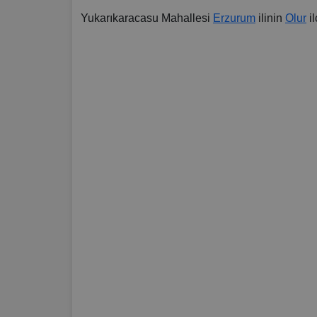
Yukarıkaracasu Mahallesi
Erzurum
ilinin
Olur
il