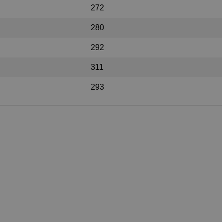
272
280
292
311
293