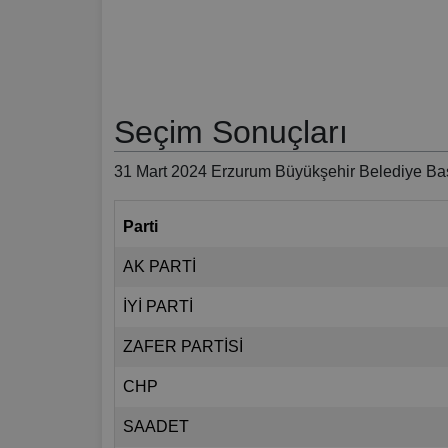
Seçim Sonuçları
31 Mart 2024 Erzurum Büyükşehir Belediye Baş
Parti
AK PARTİ
İYİ PARTİ
ZAFER PARTİSİ
CHP
SAADET