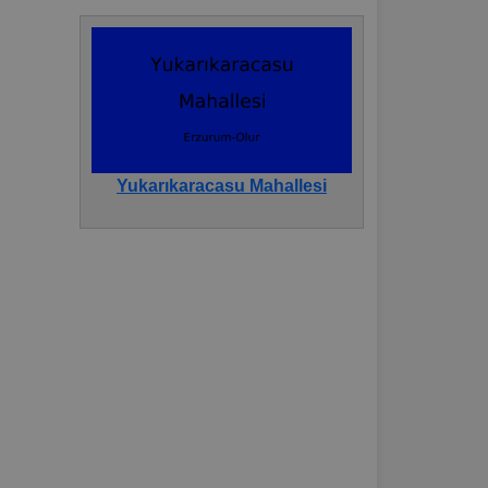
Yukarıkaracasu Mahallesi