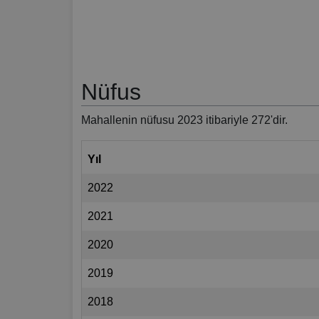
Nüfus
Mahallenin nüfusu 2023 itibariyle 272'dir.
Yıl
2022
2021
2020
2019
2018