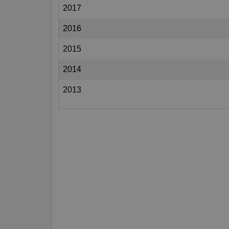
2017
2016
2015
2014
2013