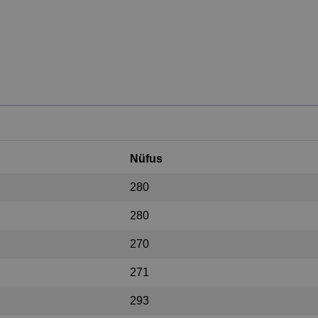
Nüfus
280
280
270
271
293