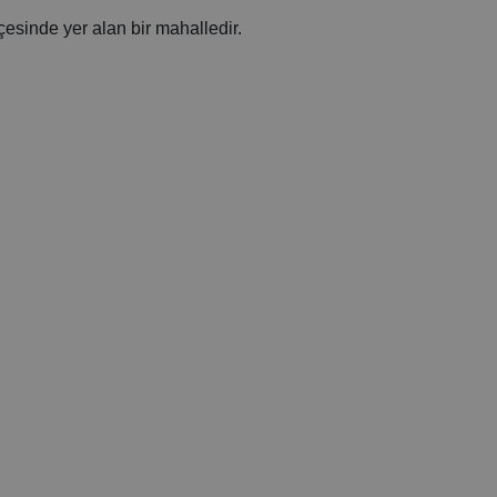
çesinde yer alan bir mahalledir.