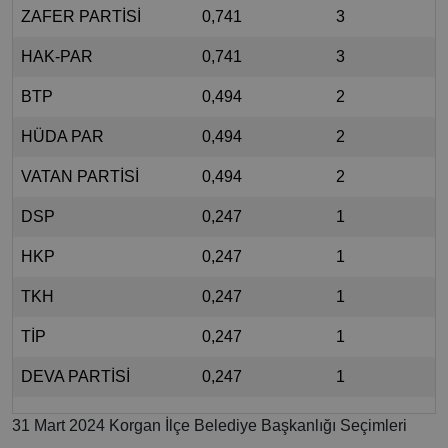
ZAFER PARTİSİ
0,741
3
HAK-PAR
0,741
3
BTP
0,494
2
HÜDA PAR
0,494
2
VATAN PARTİSİ
0,494
2
DSP
0,247
1
HKP
0,247
1
TKH
0,247
1
TİP
0,247
1
DEVA PARTİSİ
0,247
1
31 Mart 2024 Korgan İlçe Belediye Başkanlığı Seçimleri