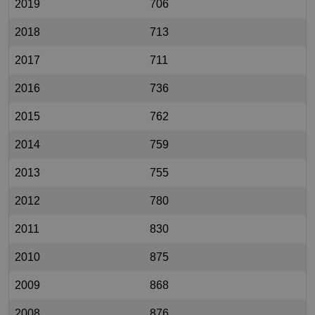
2019
706
2018
713
2017
711
2016
736
2015
762
2014
759
2013
755
2012
780
2011
830
2010
875
2009
868
2008
876