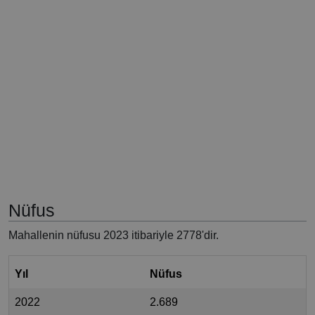
Nüfus
Mahallenin nüfusu 2023 itibariyle 2778'dir.
Yıl
Nüfus
2022
2.689