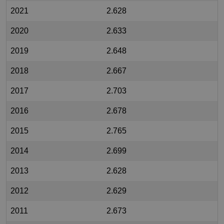
2021
2.628
2020
2.633
2019
2.648
2018
2.667
2017
2.703
2016
2.678
2015
2.765
2014
2.699
2013
2.628
2012
2.629
2011
2.673