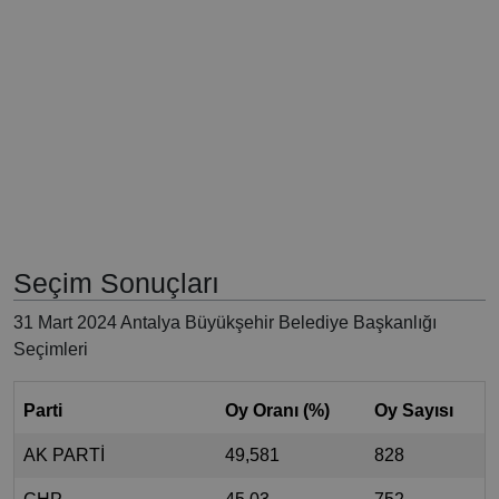
Seçim Sonuçları
31 Mart 2024 Antalya Büyükşehir Belediye Başkanlığı
Seçimleri
Parti
Oy Oranı (%)
Oy Sayısı
AK PARTİ
49,581
828