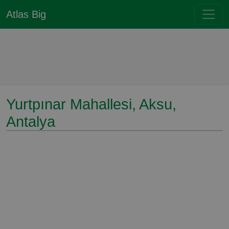
Atlas Big
Yurtpınar Mahallesi, Aksu,
Antalya