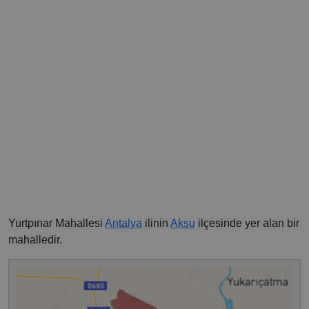
Yurtpınar Mahallesi
Antalya
ilinin
Aksu
ilçesinde yer alan bir
mahalledir.