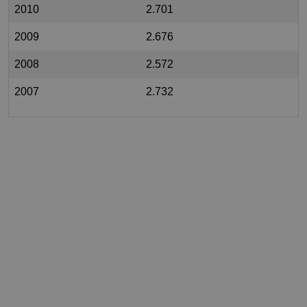
2010
2.701
2009
2.676
2008
2.572
2007
2.732