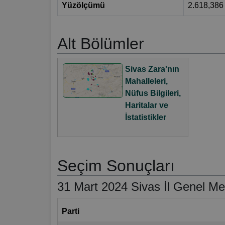
Yüzölçümü
2.618,386
Alt Bölümler
Sivas Zara'nın
Mahalleleri,
Nüfus Bilgileri,
Haritalar ve
İstatistikler
Seçim Sonuçları
31 Mart 2024 Sivas İl Genel Mec
Parti