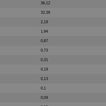
36,12
32,38
2,19
1,94
0,87
0,73
0,31
0,19
0,13
0,1
0,09