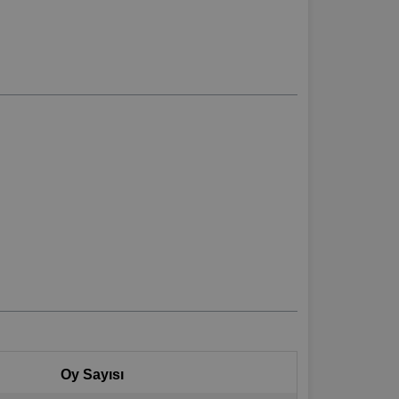
Oy Sayısı