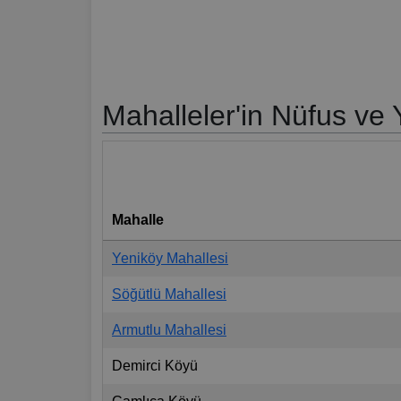
Mahalleler'in Nüfus ve
Mahalle
Yeniköy Mahallesi
Söğütlü Mahallesi
Armutlu Mahallesi
Demirci Köyü