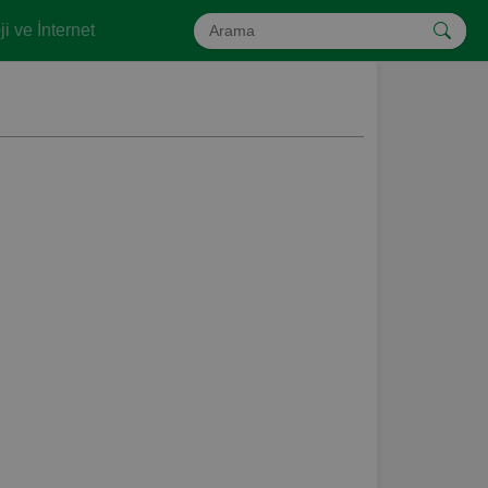
i ve İnternet