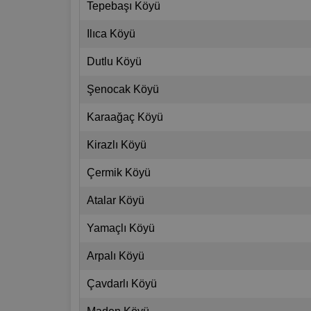
Tepebaşı Köyü
Ilıca Köyü
Dutlu Köyü
Şenocak Köyü
Karaağaç Köyü
Kirazlı Köyü
Çermik Köyü
Atalar Köyü
Yamaçlı Köyü
Arpalı Köyü
Çavdarlı Köyü