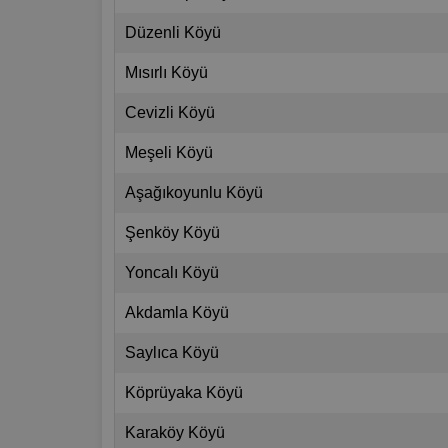
Düzenli Köyü
Mısırlı Köyü
Cevizli Köyü
Meşeli Köyü
Aşağıkoyunlu Köyü
Şenköy Köyü
Yoncalı Köyü
Akdamla Köyü
Saylıca Köyü
Köprüyaka Köyü
Karaköy Köyü