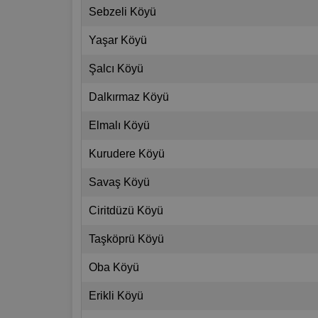
Sebzeli Köyü
Yaşar Köyü
Şalcı Köyü
Dalkırmaz Köyü
Elmalı Köyü
Kurudere Köyü
Savaş Köyü
Ciritdüzü Köyü
Taşköprü Köyü
Oba Köyü
Erikli Köyü