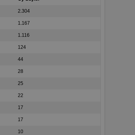
2.304
1.167
1.116
124
44
28
25
22
17
17
10