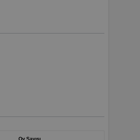
Oy Sayısı