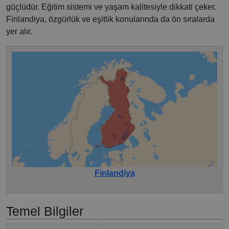
güçlüdür. Eğitim sistemi ve yaşam kalitesiyle dikkati çeker.
Finlandiya, özgürlük ve eşitlik konularında da ön sıralarda
yer alır.
Finlandiya
Temel Bilgiler