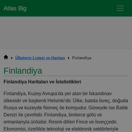
Atlas Big
Ülkelerin Listesi ve Haritası
Finlandiya
Finlandiya
Finlandiya Haritaları ve İstatistikleri
Finlandiya, Kuzey Avrupa'da yer alan bir İskandinav
ülkesidir ve başkenti Helsinki'dir. Ülke, batıda İsveç, doğuda
Rusya ve kuzeyde Norveç ile komşudur. Güneyde ise Baltık
Denizi ile çevrilidir. Finlandiya, binlerce gölü ve
ormanlarıyla ünlüdür. Resmi dilleri Fince ve İsveççedir.
Ekonomisi, özellikle teknoloji ve elektronik sektörleriyle