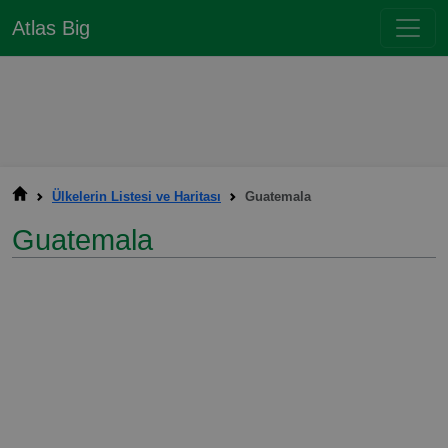
Atlas Big
Ülkelerin Listesi ve Haritası
Guatemala
Guatemala