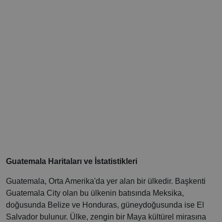
Guatemala Haritaları ve İstatistikleri
Guatemala, Orta Amerika'da yer alan bir ülkedir. Başkenti
Guatemala City olan bu ülkenin batısında Meksika,
doğusunda Belize ve Honduras, güneydoğusunda ise El
Salvador bulunur. Ülke, zengin bir Maya kültürel mirasına