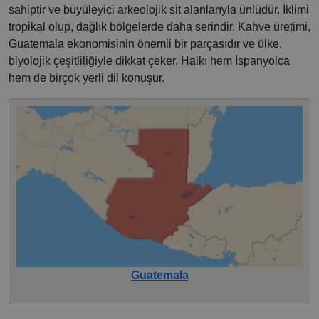
sahiptir ve büyüleyici arkeolojik sit alanlarıyla ünlüdür. İklimi
tropikal olup, dağlık bölgelerde daha serindir. Kahve üretimi,
Guatemala ekonomisinin önemli bir parçasıdır ve ülke,
biyolojik çeşitliliğiyle dikkat çeker. Halkı hem İspanyolca
hem de birçok yerli dil konuşur.
Guatemala