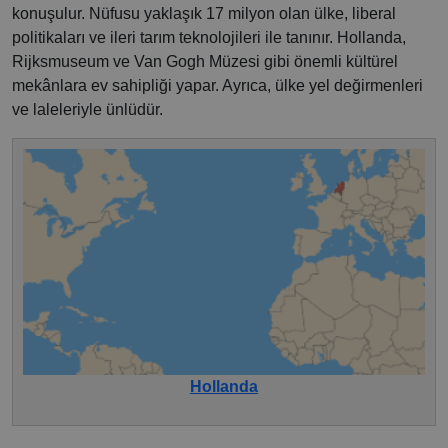
konuşulur. Nüfusu yaklaşık 17 milyon olan ülke, liberal
politikaları ve ileri tarım teknolojileri ile tanınır. Hollanda,
Rijksmuseum ve Van Gogh Müzesi gibi önemli kültürel
mekânlara ev sahipliği yapar. Ayrıca, ülke yel değirmenleri
ve laleleriyle ünlüdür.
Hollanda