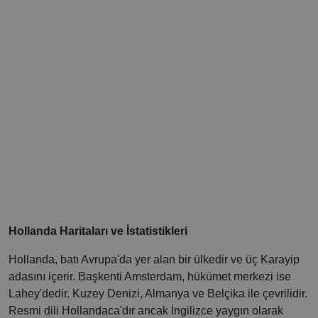
Hollanda Haritaları ve İstatistikleri
Hollanda, batı Avrupa'da yer alan bir ülkedir ve üç Karayip
adasını içerir. Başkenti Amsterdam, hükümet merkezi ise
Lahey'dedir. Kuzey Denizi, Almanya ve Belçika ile çevrilidir.
Resmi dili Hollandaca'dır ancak İngilizce yaygın olarak