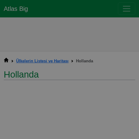
Atlas Big
Ülkelerin Listesi ve Haritası
Hollanda
Hollanda