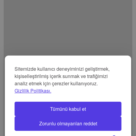
Sitemizde kullanıcı deneyiminizi geliştirmek,
kişiselleştirilmiş içerik sunmak ve trafiğimizi
analiz etmek için çerezler kullanıyoruz.
Gizlilik Politikası.
Tümünü kabul et
Zorunlu olmayanları reddet