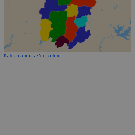
Kahramanmaraş'ın İlçeleri