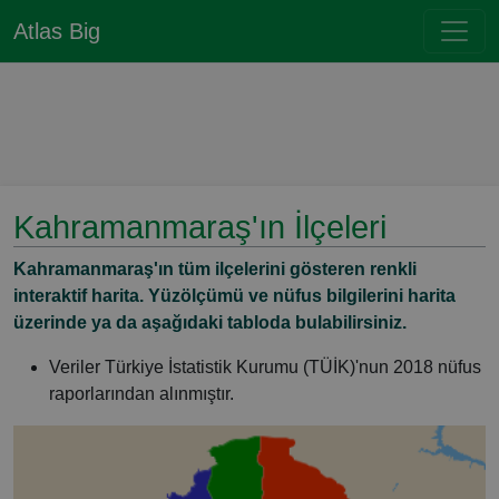
Atlas Big
Kahramanmaraş'ın İlçeleri
Kahramanmaraş'ın tüm ilçelerini gösteren renkli
interaktif harita. Yüzölçümü ve nüfus bilgilerini harita
üzerinde ya da aşağıdaki tabloda bulabilirsiniz.
Veriler Türkiye İstatistik Kurumu (TÜİK)'nun 2018 nüfus
raporlarından alınmıştır.