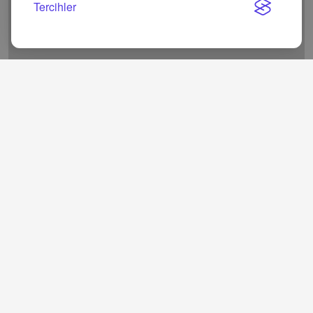
Tercihler