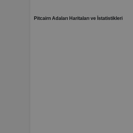
Pitcairn Adaları Haritaları ve İstatistikleri