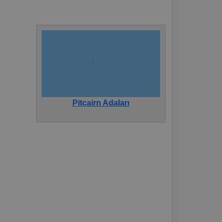
Pitcairn Adaları