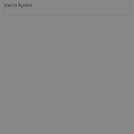
Van'ın İlçeleri