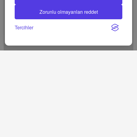
Zorunlu olmayanları reddet
Tercihler