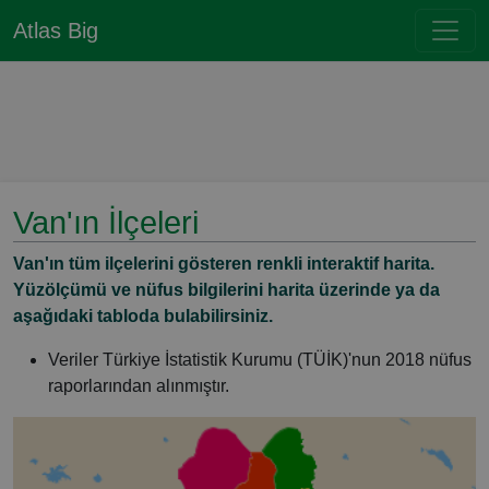
Atlas Big
Van'ın İlçeleri
Van'ın tüm ilçelerini gösteren renkli interaktif harita.
Yüzölçümü ve nüfus bilgilerini harita üzerinde ya da
aşağıdaki tabloda bulabilirsiniz.
Veriler Türkiye İstatistik Kurumu (TÜİK)'nun 2018 nüfus
raporlarından alınmıştır.