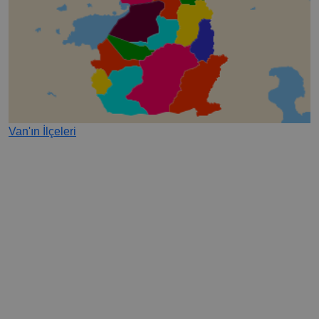
Van'ın İlçeleri