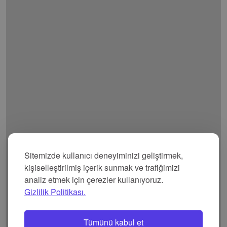
Sitemizde kullanıcı deneyiminizi geliştirmek,
kişiselleştirilmiş içerik sunmak ve trafiğimizi
analiz etmek için çerezler kullanıyoruz.
Gizlilik Politikası.
Tümünü kabul et