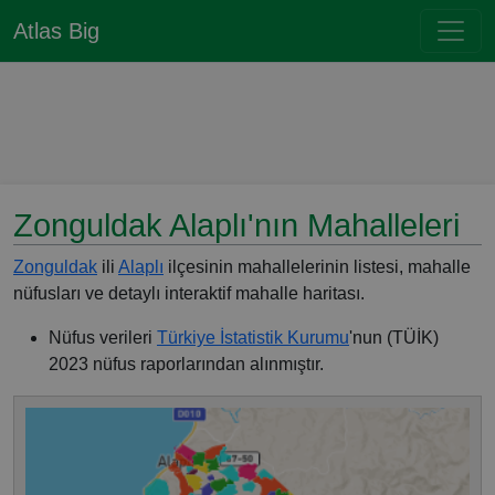
Atlas Big
Zonguldak Alaplı'nın Mahalleleri
Zonguldak
ili
Alaplı
ilçesinin mahallelerinin listesi, mahalle
nüfusları ve detaylı interaktif mahalle haritası.
Nüfus verileri
Türkiye İstatistik Kurumu
'nun (TÜİK)
2023 nüfus raporlarından alınmıştır.