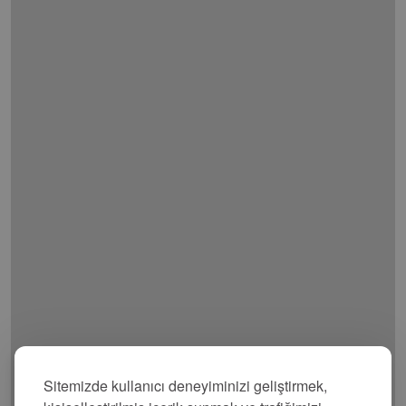
Sitemizde kullanıcı deneyiminizi geliştirmek,