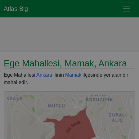
Atlas Big
Ege Mahallesi, Mamak, Ankara
Ege Mahallesi
Ankara
ilinin
Mamak
ilçesinde yer alan bir
mahalledir.