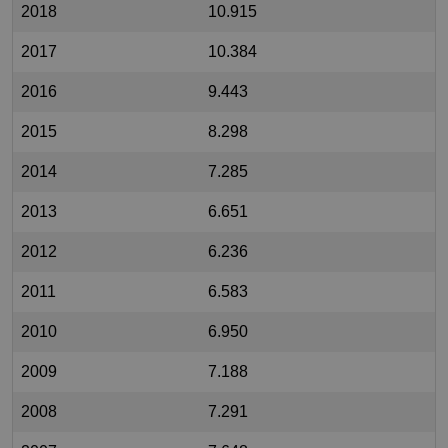
2018
10.915
2017
10.384
2016
9.443
2015
8.298
2014
7.285
2013
6.651
2012
6.236
2011
6.583
2010
6.950
2009
7.188
2008
7.291