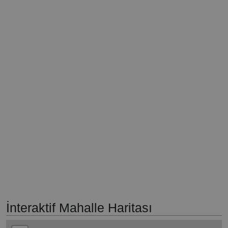
İnteraktif Mahalle Haritası