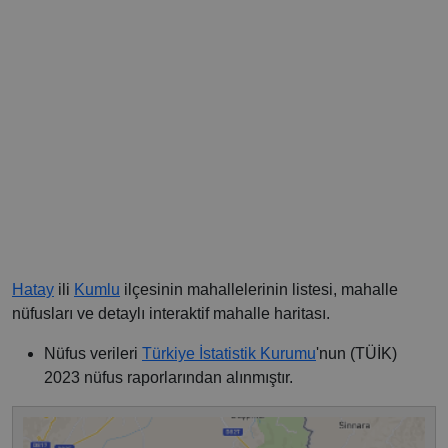
Hatay
ili
Kumlu
ilçesinin mahallelerinin listesi, mahalle
nüfusları ve detaylı interaktif mahalle haritası.
Nüfus verileri
Türkiye İstatistik Kurumu
'nun (TÜİK)
2023 nüfus raporlarından alınmıştır.