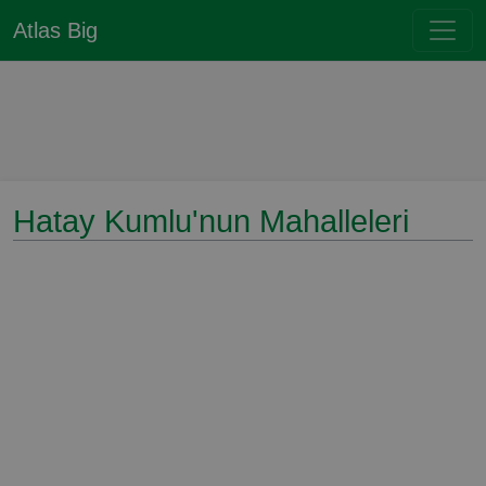
Atlas Big
Hatay Kumlu'nun Mahalleleri