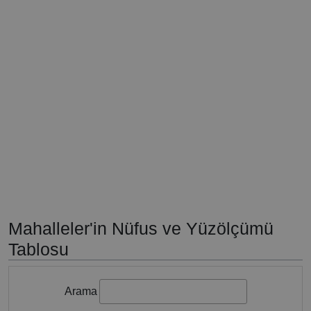
Mahalleler'in Nüfus ve Yüzölçümü
Tablosu
Arama