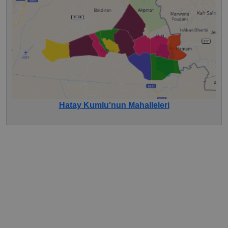
Hatay Kumlu'nun Mahalleleri