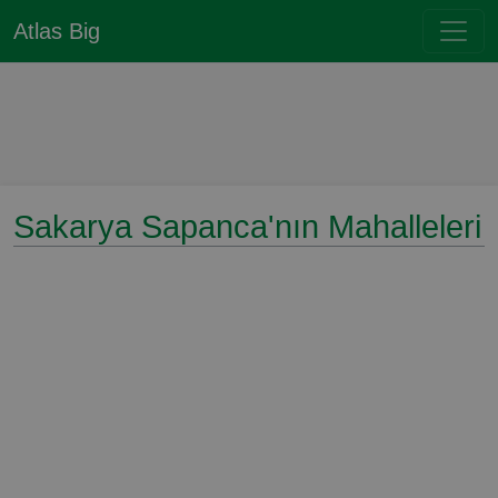
Atlas Big
Sakarya Sapanca'nın Mahalleleri