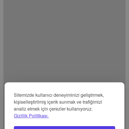
Sitemizde kullanıcı deneyiminizi geliştirmek,
kişiselleştirilmiş içerik sunmak ve trafiğimizi
analiz etmek için çerezler kullanıyoruz.
Gizlilik Politikası.