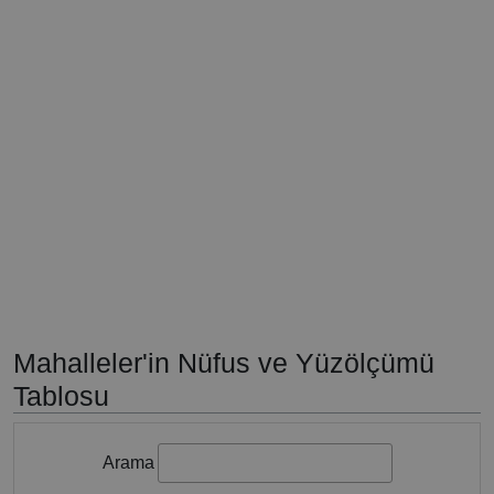
Mahalleler'in Nüfus ve Yüzölçümü
Tablosu
Arama