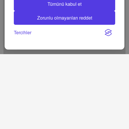
Tümünü kabul et
Zorunlu olmayanları reddet
Tercihler