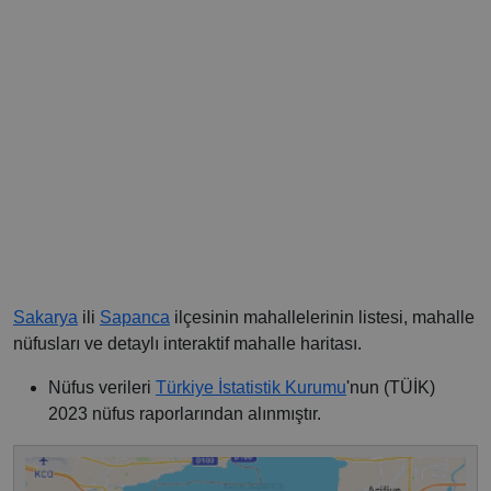
Sakarya
ili
Sapanca
ilçesinin mahallelerinin listesi, mahalle
nüfusları ve detaylı interaktif mahalle haritası.
Nüfus verileri
Türkiye İstatistik Kurumu
'nun (TÜİK)
2023 nüfus raporlarından alınmıştır.