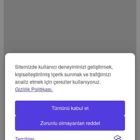
Sitemizde kullanıcı deneyiminizi geliştirmek,
kişiselleştirilmiş içerik sunmak ve trafiğimizi
analiz etmek için çerezler kullanıyoruz.
Gizlilik Politikası.
Tümünü kabul et
Zorunlu olmayanları reddet
Tercihler