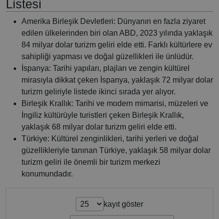
Listesi
Amerika Birleşik Devletleri: Dünyanın en fazla ziyaret
edilen ülkelerinden biri olan ABD, 2023 yılında yaklaşık
84 milyar dolar turizm geliri elde etti. Farklı kültürlere ev
sahipliği yapması ve doğal güzellikleri ile ünlüdür.
İspanya: Tarihi yapıları, plajları ve zengin kültürel
mirasıyla dikkat çeken İspanya, yaklaşık 72 milyar dolar
turizm geliriyle listede ikinci sırada yer alıyor.
Birleşik Krallık: Tarihi ve modern mimarisi, müzeleri ve
İngiliz kültürüyle turistleri çeken Birleşik Krallık,
yaklaşık 68 milyar dolar turizm geliri elde etti.
Türkiye: Kültürel zenginlikleri, tarihi yerleri ve doğal
güzellikleriyle tanınan Türkiye, yaklaşık 58 milyar dolar
turizm geliri ile önemli bir turizm merkezi
konumundadır.
kayıt göster