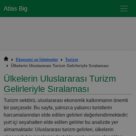
Atlas Big
Ekonomi ve İşletmeler
Turizm
Ülkelerin Uluslararası Turizm Gelirleriyle Sıralaması
Ülkelerin Uluslararası Turizm
Gelirleriyle Sıralaması
Turizm sektörü, uluslararası ekonomik kalkınmanın önemli
bir parçasıdır. Bu sayfa, yalnızca yabancı turistlerin
harcamalarından elde edilen gelirleri değerlendirmektedir;
yurt içi seyahatten elde edilen gelirler bu analizde yer
almamaktadır. Uluslararası turizm gelirleri, ülkelerin